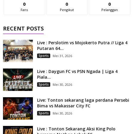
0
0
0
Fans
Pengikut
Pelanggan
RECENT POSTS
Live : Perslotim vs Mojokerto Putra // Liga 4
Putaran 64...
Sports
Mei 31, 2026
Live : Daygun FC vs PSN Ngada | Liga 4
Piala...
Sports
Mei 30, 2026
Live: Tonton sekarang laga perdana Persebi
Bima vs Makassar City FC
Sports
Mei 30, 2026
Live : Tonton Sekarang Aksi King Polo