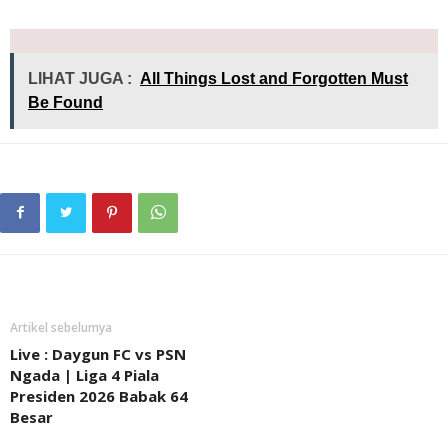
LIHAT JUGA :
All Things Lost and Forgotten Must
Be Found
Artikel sebelumya
Live : Daygun FC vs PSN
Ngada | Liga 4 Piala
Presiden 2026 Babak 64
Besar