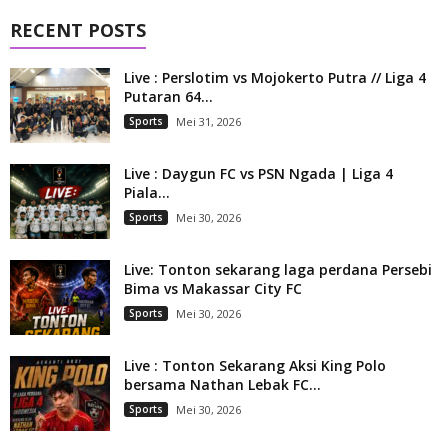
RECENT POSTS
Live : Perslotim vs Mojokerto Putra // Liga 4
Putaran 64...
Sports
Mei 31, 2026
Live : Daygun FC vs PSN Ngada | Liga 4
Piala...
Sports
Mei 30, 2026
Live: Tonton sekarang laga perdana Persebi
Bima vs Makassar City FC
Sports
Mei 30, 2026
Live : Tonton Sekarang Aksi King Polo
bersama Nathan Lebak FC...
Sports
Mei 30, 2026